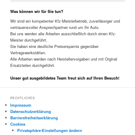
Was können wir für Sie tun?
Wir sind ein kompetenter Kfz-Meisterbetrieb, zuverlässiger und
vertrauensvoller Ansprechpartner rund um Ihr Auto.
Bei uns werden alle Arbeiten ausschließlich durch einen Kfz-
Meister durchgeführt.
Sie haben eine deutliche Preisersparnis gegenüber
Vertragswerkstätten.
Alle Arbeiten werden nach Herstellervorgaben und mit Orginal
Ersatzteilen durchgeführt.
Unser gut ausgebildetes Team freut sich auf Ihren Besuch!
RECHTLICHES
Impressum
Datenschutzerklärung
Barrierefreiheitserklärung
Cookies
Privatsphäre-Einstellungen ändern