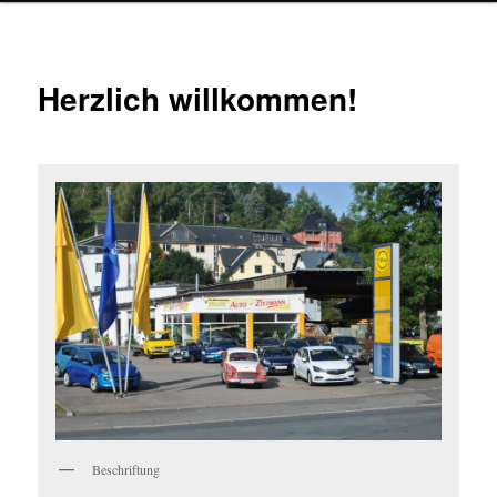
Herzlich willkommen!
Beschriftung