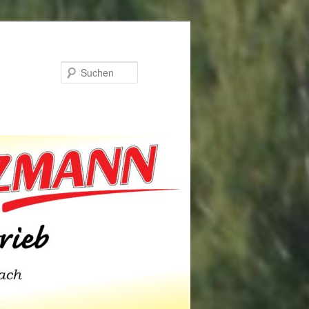
Suchen