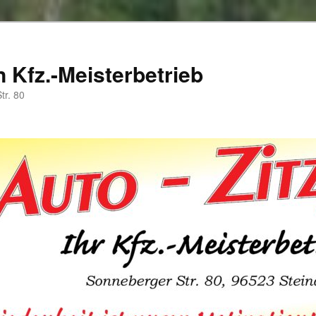
 Kfz.-Meisterbetrieb
tr. 80