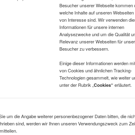
Besucher unserer Webseite kommen 
welche Inhalte auf unseren Webseiten 
von Interesse sind. Wir verwenden di
Informationen für unsere internen
Analysezwecke und um die Qualität u
Relevanz unserer Webseiten für unse
Besucher zu verbessern.
Einige dieser Informationen werden mit
von Cookies und ähnlichen Tracking-
Technologien gesammelt, wie weiter u
unter der Rubrik „
Cookies“
erläutert.
ie um die Angabe weiterer personenbezogener Daten bitten, die nich
hrieben sind, werden wir Ihnen unseren Verwendungszweck zum Zei
itteilen.